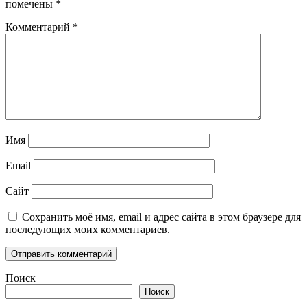
помечены
*
Комментарий
*
Имя
Email
Сайт
Сохранить моё имя, email и адрес сайта в этом браузере для
последующих моих комментариев.
Поиск
Поиск