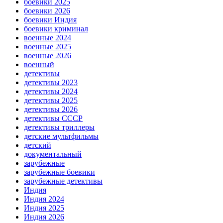
боевики 2025
боевики 2026
боевики Индия
боевики криминал
военные 2024
военные 2025
военные 2026
военный
детективы
детективы 2023
детективы 2024
детективы 2025
детективы 2026
детективы СССР
детективы триллеры
детские мультфильмы
детский
документальный
зарубежные
зарубежные боевики
зарубежные детективы
Индия
Индия 2024
Индия 2025
Индия 2026