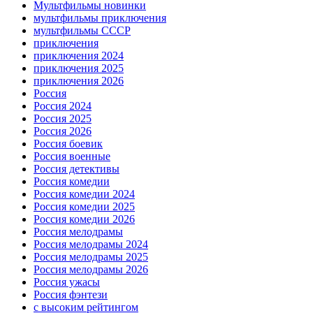
Мультфильмы новинки
мультфильмы приключения
мультфильмы СССР
приключения
приключения 2024
приключения 2025
приключения 2026
Россия
Россия 2024
Россия 2025
Россия 2026
Россия боевик
Россия военные
Россия детективы
Россия комедии
Россия комедии 2024
Россия комедии 2025
Россия комедии 2026
Россия мелодрамы
Россия мелодрамы 2024
Россия мелодрамы 2025
Россия мелодрамы 2026
Россия ужасы
Россия фэнтези
с высоким рейтингом