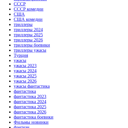
СССР
СССР комедии
США
США комедии
триллеры
триллеры 2024
триллеры 2025
триллеры 2026
триллеры боевики
триллеры ужасы
Турция
ужасы
ужасы 2023
ужасы 2024
ужасы 2025
ужасы 2026
ужасы фантастика
фантастика
фантастика 2023
фантастика 2024
фантастика 2025
фантастика 2026
фантастика боевики
Фильмы новинки
фэнтези