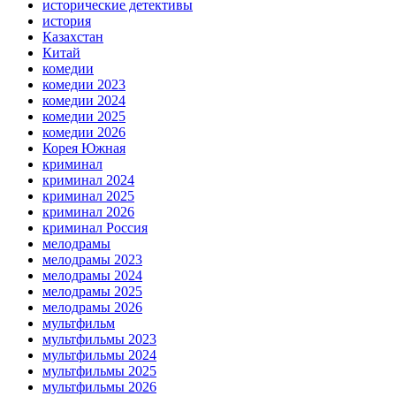
исторические детективы
история
Казахстан
Китай
комедии
комедии 2023
комедии 2024
комедии 2025
комедии 2026
Корея Южная
криминал
криминал 2024
криминал 2025
криминал 2026
криминал Россия
мелодрамы
мелодрамы 2023
мелодрамы 2024
мелодрамы 2025
мелодрамы 2026
мультфильм
мультфильмы 2023
мультфильмы 2024
мультфильмы 2025
мультфильмы 2026