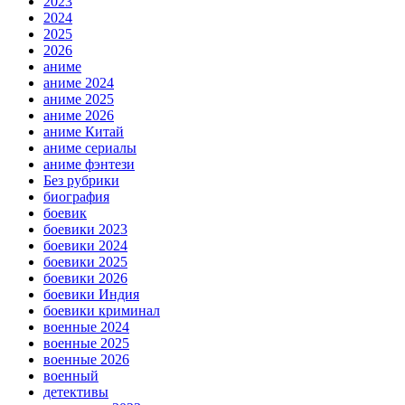
2023
2024
2025
2026
аниме
аниме 2024
аниме 2025
аниме 2026
аниме Китай
аниме сериалы
аниме фэнтези
Без рубрики
биография
боевик
боевики 2023
боевики 2024
боевики 2025
боевики 2026
боевики Индия
боевики криминал
военные 2024
военные 2025
военные 2026
военный
детективы