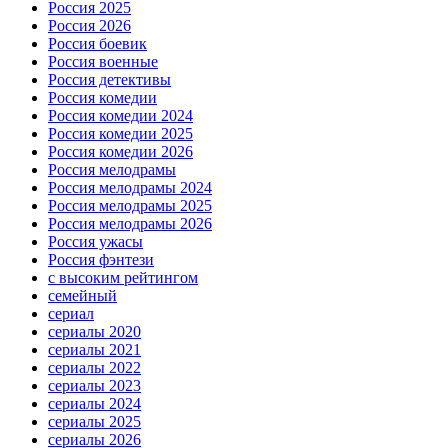
Россия 2025
Россия 2026
Россия боевик
Россия военные
Россия детективы
Россия комедии
Россия комедии 2024
Россия комедии 2025
Россия комедии 2026
Россия мелодрамы
Россия мелодрамы 2024
Россия мелодрамы 2025
Россия мелодрамы 2026
Россия ужасы
Россия фэнтези
с высоким рейтингом
семейный
сериал
сериалы 2020
сериалы 2021
сериалы 2022
сериалы 2023
сериалы 2024
сериалы 2025
сериалы 2026