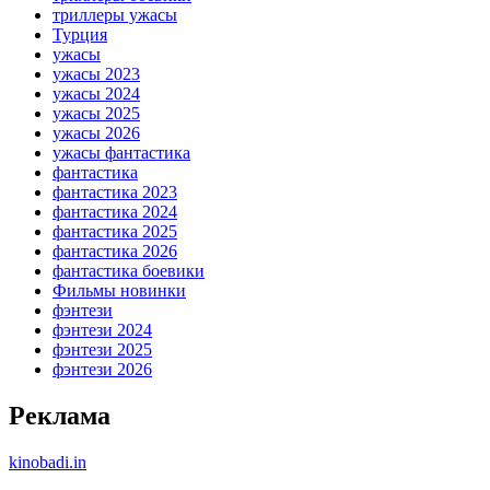
триллеры ужасы
Турция
ужасы
ужасы 2023
ужасы 2024
ужасы 2025
ужасы 2026
ужасы фантастика
фантастика
фантастика 2023
фантастика 2024
фантастика 2025
фантастика 2026
фантастика боевики
Фильмы новинки
фэнтези
фэнтези 2024
фэнтези 2025
фэнтези 2026
Реклама
kinobadi.in