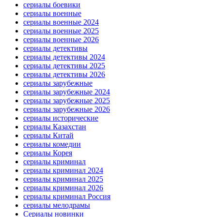
сериалы боевики
сериалы военные
сериалы военные 2024
сериалы военные 2025
сериалы военные 2026
сериалы детективы
сериалы детективы 2024
сериалы детективы 2025
сериалы детективы 2026
сериалы зарубежные
сериалы зарубежные 2024
сериалы зарубежные 2025
сериалы зарубежные 2026
сериалы исторические
сериалы Казахстан
сериалы Китай
сериалы комедии
сериалы Корея
сериалы криминал
сериалы криминал 2024
сериалы криминал 2025
сериалы криминал 2026
сериалы криминал Россия
сериалы мелодрамы
Сериалы новинки