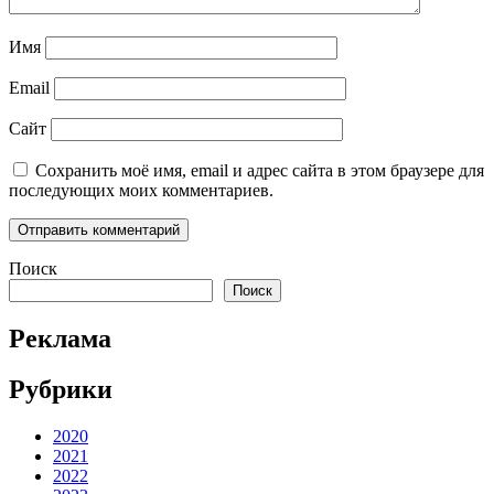
Имя
Email
Сайт
Сохранить моё имя, email и адрес сайта в этом браузере для
последующих моих комментариев.
Поиск
Поиск
Реклама
Рубрики
2020
2021
2022