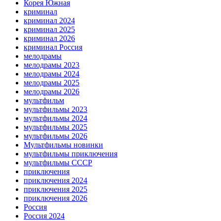
Корея Южная
криминал
криминал 2024
криминал 2025
криминал 2026
криминал Россия
мелодрамы
мелодрамы 2023
мелодрамы 2024
мелодрамы 2025
мелодрамы 2026
мультфильм
мультфильмы 2023
мультфильмы 2024
мультфильмы 2025
мультфильмы 2026
Мультфильмы новинки
мультфильмы приключения
мультфильмы СССР
приключения
приключения 2024
приключения 2025
приключения 2026
Россия
Россия 2024