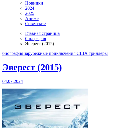
Новинки
2024
2025
Аниме
Советские
Главная страница
биография
Эверест (2015)
биография
зарубежные
приключения
США
триллеры
Эверест (2015)
04.07.2024