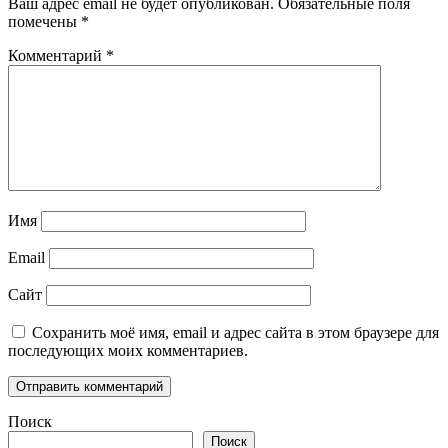
Ваш адрес email не будет опубликован.
Обязательные поля
помечены
*
Комментарий
*
Имя
Email
Сайт
Сохранить моё имя, email и адрес сайта в этом браузере для
последующих моих комментариев.
Поиск
Поиск