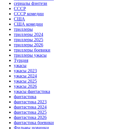
сериалы фэнтези
СССР
СССР комедии
США
США комедии
триллеры
триллеры 2024
триллеры 2025
триллеры 2026
триллеры боевики
триллеры ужасы
Турция
ужасы
ужасы 2023
ужасы 2024
ужасы 2025
ужасы 2026
ужасы фантастика
фантастика
фантастика 2023
фантастика 2024
фантастика 2025
фантастика 2026
фантастика боевики
Фильмы новинки