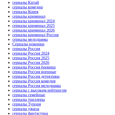
сериалы Китай
сериалы комедии
сериалы Корея
сериалы криминал
сериалы криминал 2024
сериалы криминал 2025
сериалы криминал 2026
сериалы криминал Россия
сериалы мелодрамы
Сериалы новинки
сериалы Россия
сериалы Россия 2024
сериалы Россия 2025
сериалы Россия 2026
сериалы Россия боевики
сериалы Россия военные
сериалы Россия детективы
сериалы Россия комедия
сериалы Россия мелодрамы
сериалы с высоким рейтингом
сериалы семейные
сериалы триллеры
сериалы Турция
сериалы ужасы
сериалы фантастика