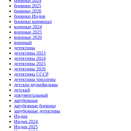
боевики 2024
боевики 2025
боевики 2026
боевики Индия
боевики криминал
военные 2024
военные 2025
военные 2026
военный
детективы
детективы 2023
детективы 2024
детективы 2025
детективы 2026
детективы СССР
детективы триллеры
детские мультфильмы
детский
документальный
зарубежные
зарубежные боевики
зарубежные детективы
Индия
Индия 2024
Индия 2025