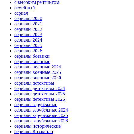
с высоким рейтингом
семейный
сериал
сериалы 2020
сериалы 2021
сериалы 2022
сериалы 2023
сериалы 2024
сериалы 2025
сериалы 2026
сериалы боевики
сериалы военные
сериалы военные 2024
сериалы военные 2025
сериалы военные 2026
сериалы детективы
сериалы детективы 2024
сериалы детективы 2025
сериалы детективы 2026
сериалы зарубежные
сериалы зарубежные 2024
сериалы зарубежные 2025
сериалы зарубежные 2026
сериалы исторические
сериалы Казахстан