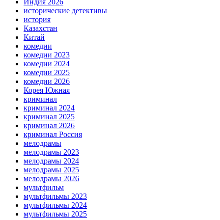
Индия 2026
исторические детективы
история
Казахстан
Китай
комедии
комедии 2023
комедии 2024
комедии 2025
комедии 2026
Корея Южная
криминал
криминал 2024
криминал 2025
криминал 2026
криминал Россия
мелодрамы
мелодрамы 2023
мелодрамы 2024
мелодрамы 2025
мелодрамы 2026
мультфильм
мультфильмы 2023
мультфильмы 2024
мультфильмы 2025