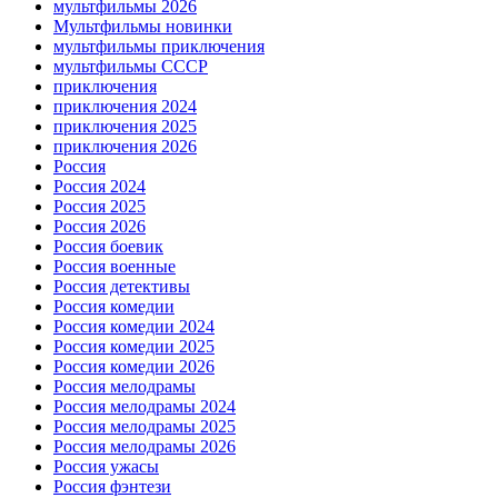
мультфильмы 2026
Мультфильмы новинки
мультфильмы приключения
мультфильмы СССР
приключения
приключения 2024
приключения 2025
приключения 2026
Россия
Россия 2024
Россия 2025
Россия 2026
Россия боевик
Россия военные
Россия детективы
Россия комедии
Россия комедии 2024
Россия комедии 2025
Россия комедии 2026
Россия мелодрамы
Россия мелодрамы 2024
Россия мелодрамы 2025
Россия мелодрамы 2026
Россия ужасы
Россия фэнтези