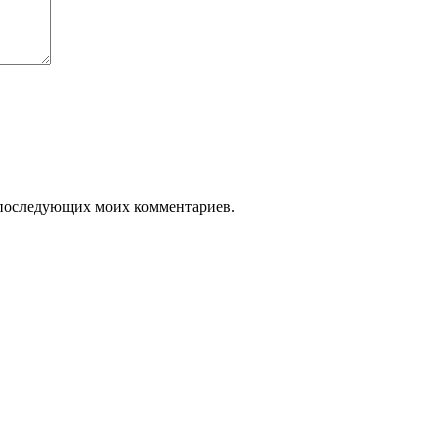
ля последующих моих комментариев.