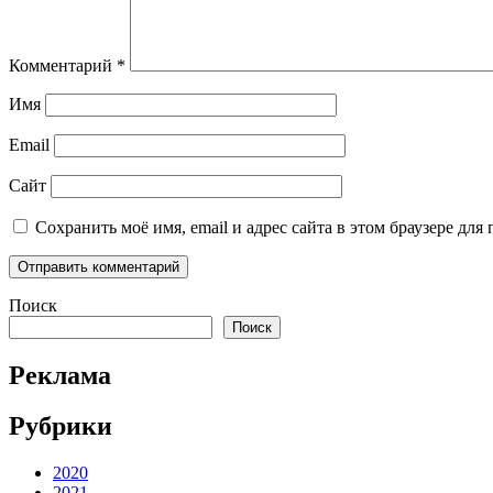
Комментарий
*
Имя
Email
Сайт
Сохранить моё имя, email и адрес сайта в этом браузере д
Поиск
Поиск
Реклама
Рубрики
2020
2021