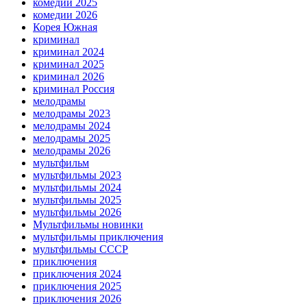
комедии 2025
комедии 2026
Корея Южная
криминал
криминал 2024
криминал 2025
криминал 2026
криминал Россия
мелодрамы
мелодрамы 2023
мелодрамы 2024
мелодрамы 2025
мелодрамы 2026
мультфильм
мультфильмы 2023
мультфильмы 2024
мультфильмы 2025
мультфильмы 2026
Мультфильмы новинки
мультфильмы приключения
мультфильмы СССР
приключения
приключения 2024
приключения 2025
приключения 2026