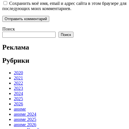
Сохранить моё имя, email и адрес сайта в этом браузере для
последующих моих комментариев.
Поиск
Поиск
Реклама
Рубрики
2020
2021
2022
2023
2024
2025
2026
аниме
аниме 2024
аниме 2025
аниме 2026