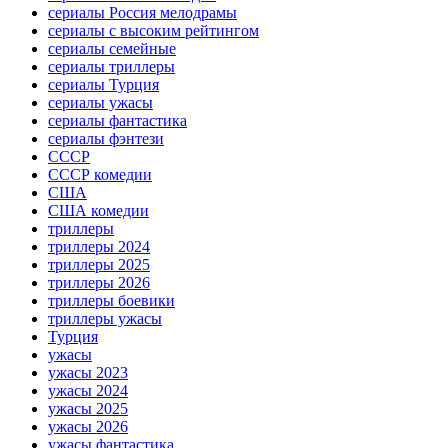
сериалы Россия мелодрамы
сериалы с высоким рейтингом
сериалы семейные
сериалы триллеры
сериалы Турция
сериалы ужасы
сериалы фантастика
сериалы фэнтези
СССР
СССР комедии
США
США комедии
триллеры
триллеры 2024
триллеры 2025
триллеры 2026
триллеры боевики
триллеры ужасы
Турция
ужасы
ужасы 2023
ужасы 2024
ужасы 2025
ужасы 2026
ужасы фантастика