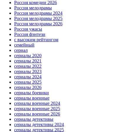
Россия комедии 2026
Россия мелодрамы
Россия мелодрамы 2024
Россия мелодрамы 2025
Россия мелодрамы 2026
Россия ужасы
Россия фэнтези
с высоким рейтингом
семейный
сериал
сериалы 2020
сериалы 2021
сериалы 2022
сериалы 2023
сериалы 2024
сериалы 2025
сериалы 2026
сериалы боевики
сериалы военные
сериалы военные 2024
сериалы военные 2025
сериалы военные 2026
сериалы детективы
сериалы детективы 2024
сериалы детективы 2025