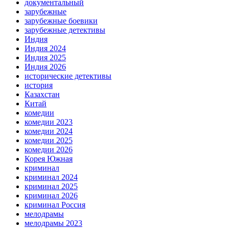
документальный
зарубежные
зарубежные боевики
зарубежные детективы
Индия
Индия 2024
Индия 2025
Индия 2026
исторические детективы
история
Казахстан
Китай
комедии
комедии 2023
комедии 2024
комедии 2025
комедии 2026
Корея Южная
криминал
криминал 2024
криминал 2025
криминал 2026
криминал Россия
мелодрамы
мелодрамы 2023