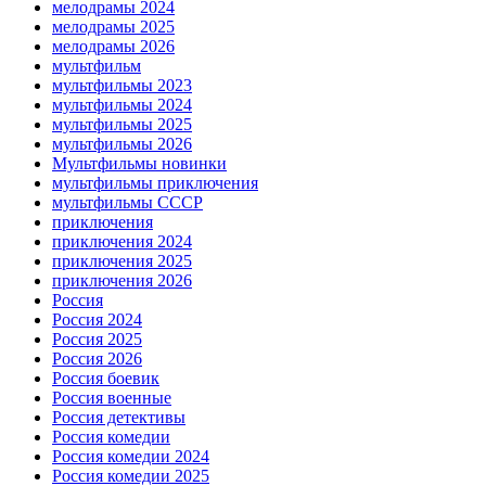
мелодрамы 2024
мелодрамы 2025
мелодрамы 2026
мультфильм
мультфильмы 2023
мультфильмы 2024
мультфильмы 2025
мультфильмы 2026
Мультфильмы новинки
мультфильмы приключения
мультфильмы СССР
приключения
приключения 2024
приключения 2025
приключения 2026
Россия
Россия 2024
Россия 2025
Россия 2026
Россия боевик
Россия военные
Россия детективы
Россия комедии
Россия комедии 2024
Россия комедии 2025