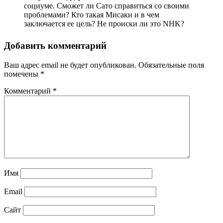
социуме. Сможет ли Сато справиться со своими
проблемами? Кто такая Мисаки и в чем
заключается ее цель? Не происки ли это NHK?
Добавить комментарий
Ваш адрес email не будет опубликован.
Обязательные поля
помечены
*
Комментарий
*
Имя
Email
Сайт