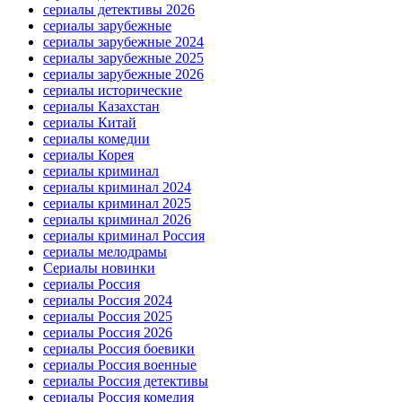
сериалы детективы 2026
сериалы зарубежные
сериалы зарубежные 2024
сериалы зарубежные 2025
сериалы зарубежные 2026
сериалы исторические
сериалы Казахстан
сериалы Китай
сериалы комедии
сериалы Корея
сериалы криминал
сериалы криминал 2024
сериалы криминал 2025
сериалы криминал 2026
сериалы криминал Россия
сериалы мелодрамы
Сериалы новинки
сериалы Россия
сериалы Россия 2024
сериалы Россия 2025
сериалы Россия 2026
сериалы Россия боевики
сериалы Россия военные
сериалы Россия детективы
сериалы Россия комедия