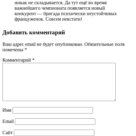
никак не складывается. Да тут ещё во время
важнейшего чемпионата появляется новый
конкурент — бригада психически неустойчивых
француженок. Совсем некстати!
Добавить комментарий
Ваш адрес email не будет опубликован.
Обязательные поля
помечены
*
Комментарий
*
Имя
Email
Сайт