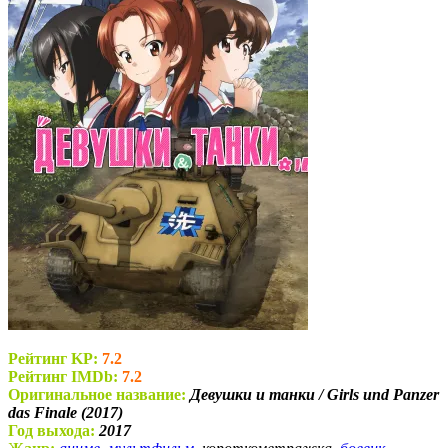
Рейтинг KP:
7.2
Рейтинг IMDb:
7.2
Оригинальное название:
Девушки и танки / Girls und Panzer
das Finale (2017)
Год выхода:
2017