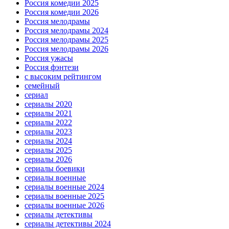
Россия комедии 2025
Россия комедии 2026
Россия мелодрамы
Россия мелодрамы 2024
Россия мелодрамы 2025
Россия мелодрамы 2026
Россия ужасы
Россия фэнтези
с высоким рейтингом
семейный
сериал
сериалы 2020
сериалы 2021
сериалы 2022
сериалы 2023
сериалы 2024
сериалы 2025
сериалы 2026
сериалы боевики
сериалы военные
сериалы военные 2024
сериалы военные 2025
сериалы военные 2026
сериалы детективы
сериалы детективы 2024