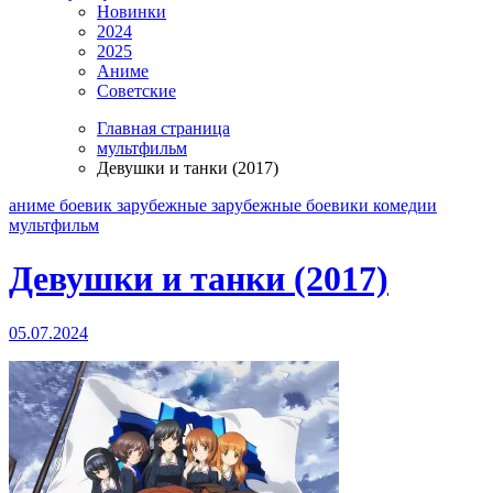
Новинки
2024
2025
Аниме
Советские
Главная страница
мультфильм
Девушки и танки (2017)
аниме
боевик
зарубежные
зарубежные боевики
комедии
мультфильм
Девушки и танки (2017)
05.07.2024