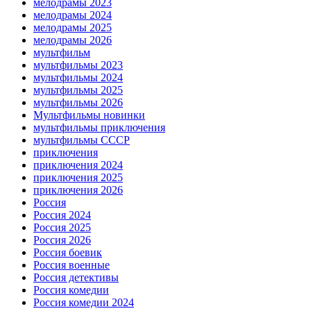
мелодрамы 2023
мелодрамы 2024
мелодрамы 2025
мелодрамы 2026
мультфильм
мультфильмы 2023
мультфильмы 2024
мультфильмы 2025
мультфильмы 2026
Мультфильмы новинки
мультфильмы приключения
мультфильмы СССР
приключения
приключения 2024
приключения 2025
приключения 2026
Россия
Россия 2024
Россия 2025
Россия 2026
Россия боевик
Россия военные
Россия детективы
Россия комедии
Россия комедии 2024