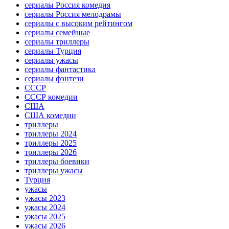
сериалы Россия комедия
сериалы Россия мелодрамы
сериалы с высоким рейтингом
сериалы семейные
сериалы триллеры
сериалы Турция
сериалы ужасы
сериалы фантастика
сериалы фэнтези
СССР
СССР комедии
США
США комедии
триллеры
триллеры 2024
триллеры 2025
триллеры 2026
триллеры боевики
триллеры ужасы
Турция
ужасы
ужасы 2023
ужасы 2024
ужасы 2025
ужасы 2026