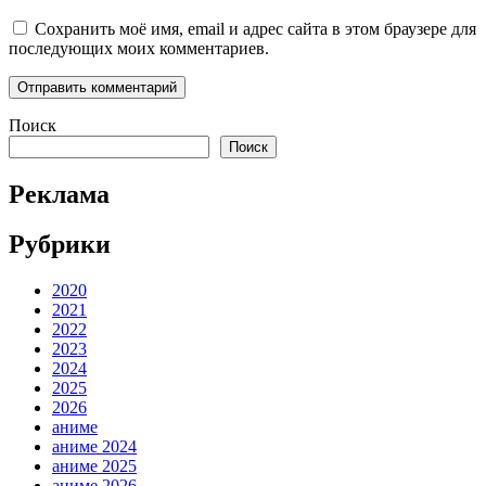
Сохранить моё имя, email и адрес сайта в этом браузере для
последующих моих комментариев.
Поиск
Поиск
Реклама
Рубрики
2020
2021
2022
2023
2024
2025
2026
аниме
аниме 2024
аниме 2025
аниме 2026