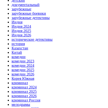
детский
документальный
зарубежные
зарубежные боевики
зарубежные детективы
Индия
Индия 2024
Индия 2025
Индия 2026
исторические детективы
история
Казахстан
Китай
комедии
комедии 2023
комедии 2024
комедии 2025
комедии 2026
Корея Южная
криминал
криминал 2024
криминал 2025
криминал 2026
криминал Россия
мелодрамы