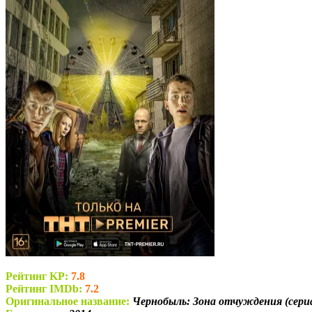
Рейтинг KP:
7.8
Рейтинг IMDb:
7.2
Оригинальное название:
Чернобыль: Зона отчуждения (сериа