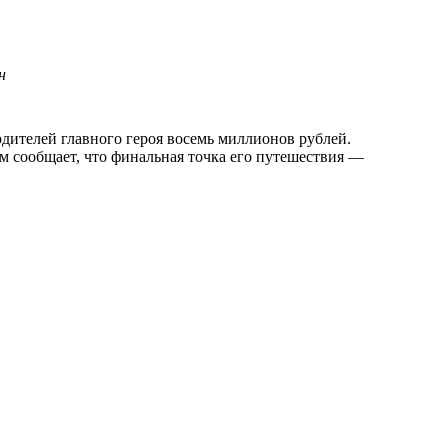
н
м сообщает, что финальная точка его путешествия —