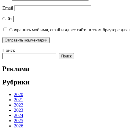
Email
Сайт
Сохранить моё имя, email и адрес сайта в этом браузере д
Поиск
Поиск
Реклама
Рубрики
2020
2021
2022
2023
2024
2025
2026