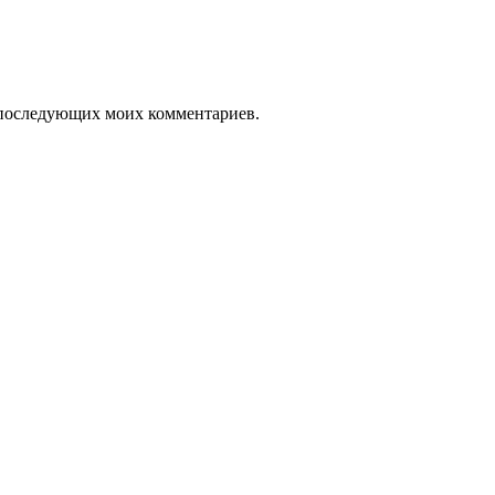
ля последующих моих комментариев.