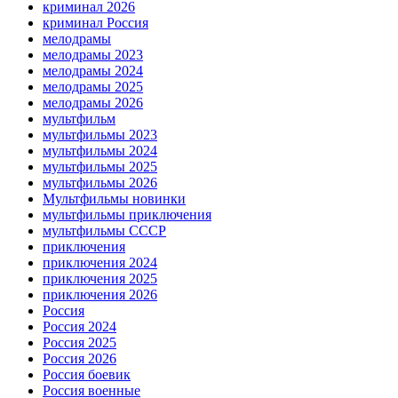
криминал 2026
криминал Россия
мелодрамы
мелодрамы 2023
мелодрамы 2024
мелодрамы 2025
мелодрамы 2026
мультфильм
мультфильмы 2023
мультфильмы 2024
мультфильмы 2025
мультфильмы 2026
Мультфильмы новинки
мультфильмы приключения
мультфильмы СССР
приключения
приключения 2024
приключения 2025
приключения 2026
Россия
Россия 2024
Россия 2025
Россия 2026
Россия боевик
Россия военные