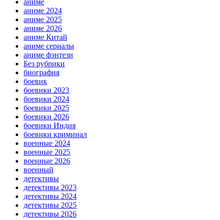
аниме
аниме 2024
аниме 2025
аниме 2026
аниме Китай
аниме сериалы
аниме фэнтези
Без рубрики
биография
боевик
боевики 2023
боевики 2024
боевики 2025
боевики 2026
боевики Индия
боевики криминал
военные 2024
военные 2025
военные 2026
военный
детективы
детективы 2023
детективы 2024
детективы 2025
детективы 2026