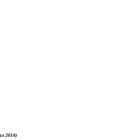
л 2014)