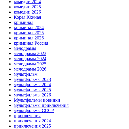
комедии 2024
комедии 2025
комедии 2026
Корея Южная
криминал
криминал 2024
криминал 2025
криминал 2026
криминал Россия
мелодрамы
мелодрамы 2023
мелодрамы 2024
мелодрамы 2025
мелодрамы 2026
мультфильм
мультфильмы 2023
мультфильмы 2024
мультфильмы 2025
мультфильмы 2026
Мультфильмы новинки
мультфильмы приключения
мультфильмы СССР
приключения
приключения 2024
приключения 2025