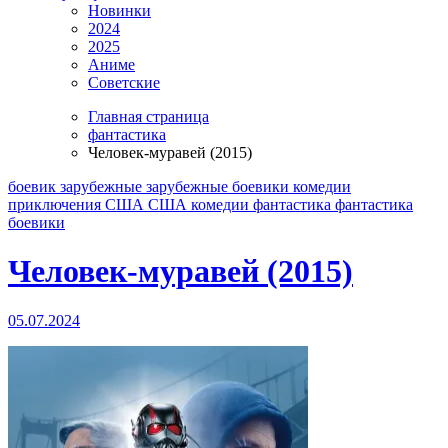
Новинки
2024
2025
Аниме
Советские
Главная страница
фантастика
Человек-муравей (2015)
боевик
зарубежные
зарубежные боевики
комедии
приключения
США
США комедии
фантастика
фантастика
боевики
Человек-муравей (2015)
05.07.2024