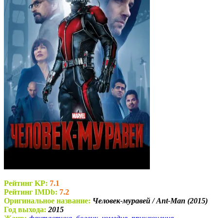
Рейтинг KP:
7.1
Рейтинг IMDb:
7.2
Оригинальное название:
Человек-муравей / Ant-Man (2015)
Год выхода:
2015