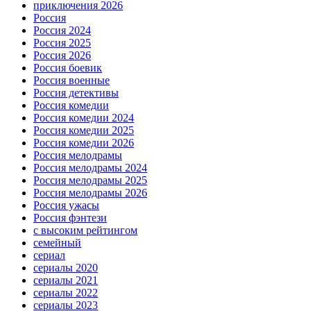
приключения 2026
Россия
Россия 2024
Россия 2025
Россия 2026
Россия боевик
Россия военные
Россия детективы
Россия комедии
Россия комедии 2024
Россия комедии 2025
Россия комедии 2026
Россия мелодрамы
Россия мелодрамы 2024
Россия мелодрамы 2025
Россия мелодрамы 2026
Россия ужасы
Россия фэнтези
с высоким рейтингом
семейный
сериал
сериалы 2020
сериалы 2021
сериалы 2022
сериалы 2023