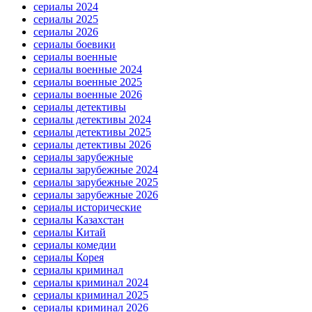
сериалы 2024
сериалы 2025
сериалы 2026
сериалы боевики
сериалы военные
сериалы военные 2024
сериалы военные 2025
сериалы военные 2026
сериалы детективы
сериалы детективы 2024
сериалы детективы 2025
сериалы детективы 2026
сериалы зарубежные
сериалы зарубежные 2024
сериалы зарубежные 2025
сериалы зарубежные 2026
сериалы исторические
сериалы Казахстан
сериалы Китай
сериалы комедии
сериалы Корея
сериалы криминал
сериалы криминал 2024
сериалы криминал 2025
сериалы криминал 2026