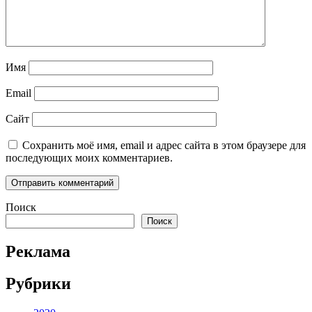
Имя
Email
Сайт
Сохранить моё имя, email и адрес сайта в этом браузере для
последующих моих комментариев.
Поиск
Поиск
Реклама
Рубрики