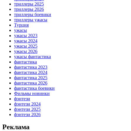
триллеры 2025
триллеры 2026
триллеры боевики
триллеры ужасы
Турция
ужасы
ужасы 2023
ужасы 2024
ужасы 2025
ужасы 2026
ужасы фантастика
фантастика
фантастика 2023
фантастика 2024
фантастика 2025
фантастика 2026
фантастика боевики
Фильмы новинки
фэнтези
фэнтези 2024
фэнтези 2025
фэнтези 2026
Реклама