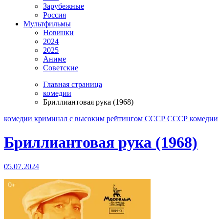
Зарубежные
Россия
Мультфильмы
Новинки
2024
2025
Аниме
Советские
Главная страница
комедии
Бриллиантовая рука (1968)
комедии
криминал
с высоким рейтингом
СССР
СССР комедии
Бриллиантовая рука (1968)
05.07.2024