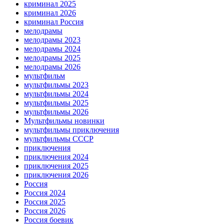
криминал 2025
криминал 2026
криминал Россия
мелодрамы
мелодрамы 2023
мелодрамы 2024
мелодрамы 2025
мелодрамы 2026
мультфильм
мультфильмы 2023
мультфильмы 2024
мультфильмы 2025
мультфильмы 2026
Мультфильмы новинки
мультфильмы приключения
мультфильмы СССР
приключения
приключения 2024
приключения 2025
приключения 2026
Россия
Россия 2024
Россия 2025
Россия 2026
Россия боевик