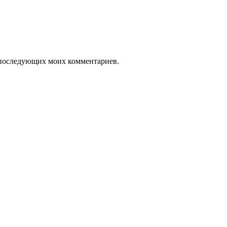
ля последующих моих комментариев.