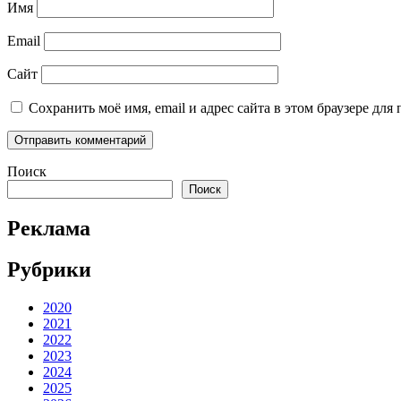
Имя
Email
Сайт
Сохранить моё имя, email и адрес сайта в этом браузере д
Поиск
Поиск
Реклама
Рубрики
2020
2021
2022
2023
2024
2025