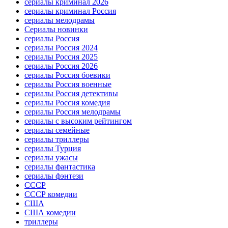
сериалы криминал 2026
сериалы криминал Россия
сериалы мелодрамы
Сериалы новинки
сериалы Россия
сериалы Россия 2024
сериалы Россия 2025
сериалы Россия 2026
сериалы Россия боевики
сериалы Россия военные
сериалы Россия детективы
сериалы Россия комедия
сериалы Россия мелодрамы
сериалы с высоким рейтингом
сериалы семейные
сериалы триллеры
сериалы Турция
сериалы ужасы
сериалы фантастика
сериалы фэнтези
СССР
СССР комедии
США
США комедии
триллеры