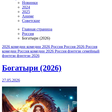
Новинки
2024
2025
Аниме
Советские
Главная страница
Россия
Богатыри (2026)
2026
комедии
комедии 2026
Россия
Россия 2026
Россия
комедии
Россия комедии 2026
Россия фэнтези
семейный
фэнтези
фэнтези 2026
Богатыри (2026)
27.05.2026