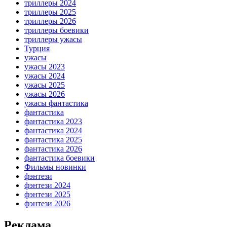
триллеры 2024
триллеры 2025
триллеры 2026
триллеры боевики
триллеры ужасы
Турция
ужасы
ужасы 2023
ужасы 2024
ужасы 2025
ужасы 2026
ужасы фантастика
фантастика
фантастика 2023
фантастика 2024
фантастика 2025
фантастика 2026
фантастика боевики
Фильмы новинки
фэнтези
фэнтези 2024
фэнтези 2025
фэнтези 2026
Реклама