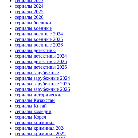
сериалы 2023
сериалы 2024
сериалы 2025
сериалы 2026
сериалы боевики
сериалы военные
сериалы военные 2024
сериалы военные 2025
сериалы военные 2026
сериалы детективы
сериалы детективы 2024
сериалы детективы 2025
сериалы детективы 2026
сериалы зарубежные
сериалы зарубежные 2024
сериалы зарубежные 2025
сериалы зарубежные 2026
сериалы исторические
сериалы Казахстан
сериалы Китай
сериалы комедии
сериалы Корея
сериалы криминал
сериалы криминал 2024
сериалы криминал 2025