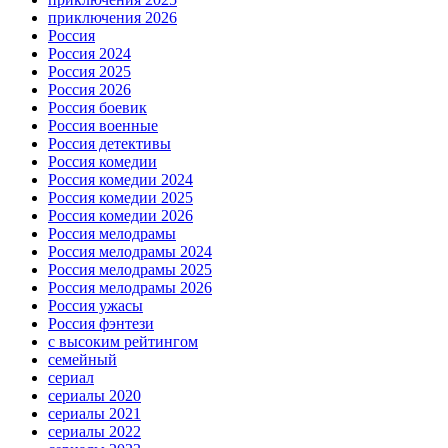
приключения 2026
Россия
Россия 2024
Россия 2025
Россия 2026
Россия боевик
Россия военные
Россия детективы
Россия комедии
Россия комедии 2024
Россия комедии 2025
Россия комедии 2026
Россия мелодрамы
Россия мелодрамы 2024
Россия мелодрамы 2025
Россия мелодрамы 2026
Россия ужасы
Россия фэнтези
с высоким рейтингом
семейный
сериал
сериалы 2020
сериалы 2021
сериалы 2022