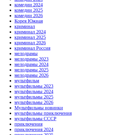
комедии 2024
комедии 2025
комедии 2026
Корея Южная
криминал
криминал 2024
криминал 2025
криминал 2026
криминал Россия
мелодрамы
мелодрамы 2023
мелодрамы 2024
мелодрамы 2025
мелодрамы 2026
мультфильм
мультфильмы 2023
мультфильмы 2024
мультфильмы 2025
мультфильмы 2026
Мультфильмы новинки
мультфильмы приключения
мультфильмы СССР
приключения
приключения 2024
приключения 2025