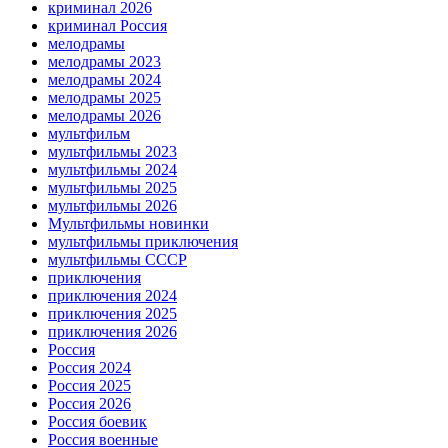
криминал 2026
криминал Россия
мелодрамы
мелодрамы 2023
мелодрамы 2024
мелодрамы 2025
мелодрамы 2026
мультфильм
мультфильмы 2023
мультфильмы 2024
мультфильмы 2025
мультфильмы 2026
Мультфильмы новинки
мультфильмы приключения
мультфильмы СССР
приключения
приключения 2024
приключения 2025
приключения 2026
Россия
Россия 2024
Россия 2025
Россия 2026
Россия боевик
Россия военные