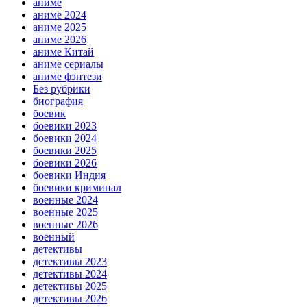
аниме
аниме 2024
аниме 2025
аниме 2026
аниме Китай
аниме сериалы
аниме фэнтези
Без рубрики
биография
боевик
боевики 2023
боевики 2024
боевики 2025
боевики 2026
боевики Индия
боевики криминал
военные 2024
военные 2025
военные 2026
военный
детективы
детективы 2023
детективы 2024
детективы 2025
детективы 2026