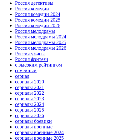
Россия детективы
Россия комедии
Россия комедии 2024
Россия комедии 2025
Россия комедии 2026
Россия мелодрамы
Россия мелодрамы 2024
Россия мелодрамы 2025
Россия мелодрамы 2026
Россия ужасы
Россия фэнтези
с высоким рейтингом
семейный
сериал
сериалы 2020
сериалы 2021
сериалы 2022
сериалы 2023
сериалы 2024
сериалы 2025
сериалы 2026
сериалы боевики
сериалы военные
сериалы военные 2024
сериалы военные 2025