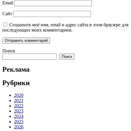
Email
Сайт
Сохранить моё имя, email и адрес сайта в этом браузере для
последующих моих комментариев.
Поиск
Поиск
Реклама
Рубрики
2020
2021
2022
2023
2024
2025
2026