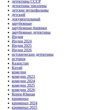
детективы СССР
детективы триллеры
детские мультфильмы
детский
документальный
зарубежные
зарубежные боевики
зарубежные детективы
Индия
Индия 2024
Индия 2025
Индия 2026
исторические детективы
история
Казахстан
Китай
комедии
комедии 2023
комедии 2024
комедии 2025
комедии 2026
Корея Южная
криминал
криминал 2024
криминал 2025