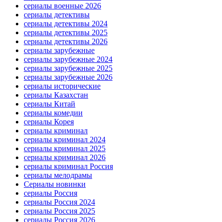
сериалы военные 2026
сериалы детективы
сериалы детективы 2024
сериалы детективы 2025
сериалы детективы 2026
сериалы зарубежные
сериалы зарубежные 2024
сериалы зарубежные 2025
сериалы зарубежные 2026
сериалы исторические
сериалы Казахстан
сериалы Китай
сериалы комедии
сериалы Корея
сериалы криминал
сериалы криминал 2024
сериалы криминал 2025
сериалы криминал 2026
сериалы криминал Россия
сериалы мелодрамы
Сериалы новинки
сериалы Россия
сериалы Россия 2024
сериалы Россия 2025
сериалы Россия 2026