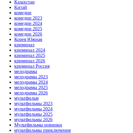
Казахстан
Китай
комедии
комедии 2023
комедии 2024
комедии 2025
комедии 2026
Корея Южная
криминал
криминал 2024
криминал 2025
криминал 2026
криминал Россия
мелодрамы
мелодрамы 2023
мелодрамы 2024
мелодрамы 2025
мелодрамы 2026
мультфильм
мультфильмы 2023
мультфильмы 2024
мультфильмы 2025
мультфильмы 2026
Мультфильмы новинки
мультфильмы приключения