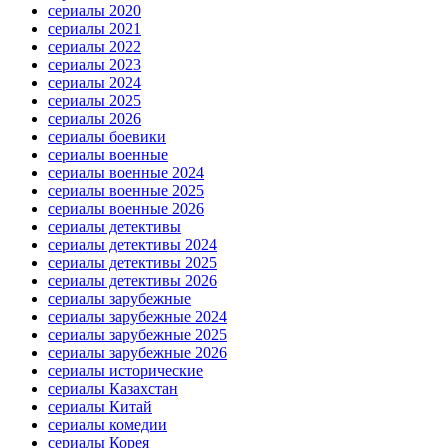
сериалы 2020
сериалы 2021
сериалы 2022
сериалы 2023
сериалы 2024
сериалы 2025
сериалы 2026
сериалы боевики
сериалы военные
сериалы военные 2024
сериалы военные 2025
сериалы военные 2026
сериалы детективы
сериалы детективы 2024
сериалы детективы 2025
сериалы детективы 2026
сериалы зарубежные
сериалы зарубежные 2024
сериалы зарубежные 2025
сериалы зарубежные 2026
сериалы исторические
сериалы Казахстан
сериалы Китай
сериалы комедии
сериалы Корея