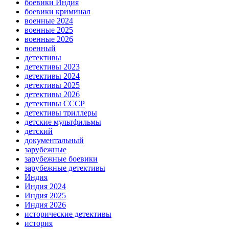
боевики Индия
боевики криминал
военные 2024
военные 2025
военные 2026
военный
детективы
детективы 2023
детективы 2024
детективы 2025
детективы 2026
детективы СССР
детективы триллеры
детские мультфильмы
детский
документальный
зарубежные
зарубежные боевики
зарубежные детективы
Индия
Индия 2024
Индия 2025
Индия 2026
исторические детективы
история