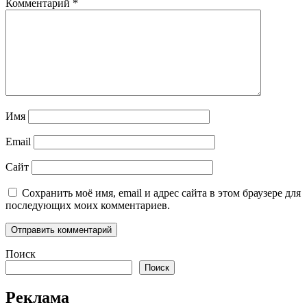
Комментарий
*
Имя
Email
Сайт
Сохранить моё имя, email и адрес сайта в этом браузере для
последующих моих комментариев.
Поиск
Поиск
Реклама