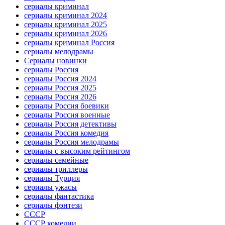
сериалы криминал
сериалы криминал 2024
сериалы криминал 2025
сериалы криминал 2026
сериалы криминал Россия
сериалы мелодрамы
Сериалы новинки
сериалы Россия
сериалы Россия 2024
сериалы Россия 2025
сериалы Россия 2026
сериалы Россия боевики
сериалы Россия военные
сериалы Россия детективы
сериалы Россия комедия
сериалы Россия мелодрамы
сериалы с высоким рейтингом
сериалы семейные
сериалы триллеры
сериалы Турция
сериалы ужасы
сериалы фантастика
сериалы фэнтези
СССР
СССР комедии