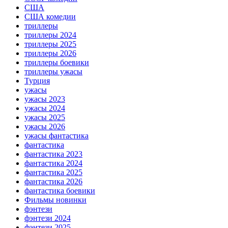
США
США комедии
триллеры
триллеры 2024
триллеры 2025
триллеры 2026
триллеры боевики
триллеры ужасы
Турция
ужасы
ужасы 2023
ужасы 2024
ужасы 2025
ужасы 2026
ужасы фантастика
фантастика
фантастика 2023
фантастика 2024
фантастика 2025
фантастика 2026
фантастика боевики
Фильмы новинки
фэнтези
фэнтези 2024
фэнтези 2025