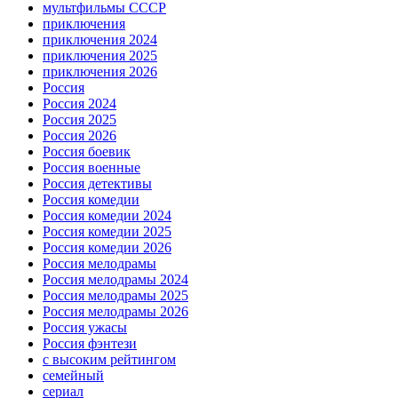
мультфильмы СССР
приключения
приключения 2024
приключения 2025
приключения 2026
Россия
Россия 2024
Россия 2025
Россия 2026
Россия боевик
Россия военные
Россия детективы
Россия комедии
Россия комедии 2024
Россия комедии 2025
Россия комедии 2026
Россия мелодрамы
Россия мелодрамы 2024
Россия мелодрамы 2025
Россия мелодрамы 2026
Россия ужасы
Россия фэнтези
с высоким рейтингом
семейный
сериал