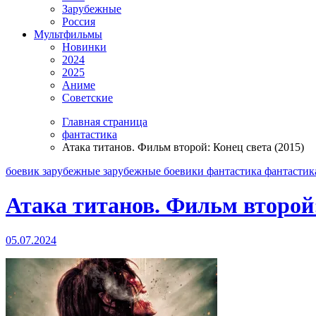
Зарубежные
Россия
Мультфильмы
Новинки
2024
2025
Аниме
Советские
Главная страница
фантастика
Атака титанов. Фильм второй: Конец света (2015)
боевик
зарубежные
зарубежные боевики
фантастика
фантастик
Атака титанов. Фильм второй:
05.07.2024