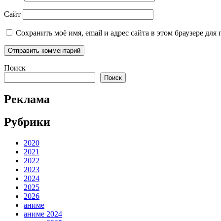
Сайт
Сохранить моё имя, email и адрес сайта в этом браузере д
Поиск
Поиск
Реклама
Рубрики
2020
2021
2022
2023
2024
2025
2026
аниме
аниме 2024