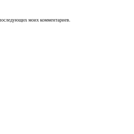
ля последующих моих комментариев.