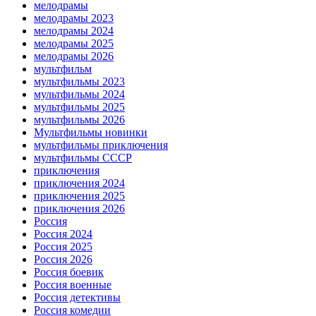
мелодрамы
мелодрамы 2023
мелодрамы 2024
мелодрамы 2025
мелодрамы 2026
мультфильм
мультфильмы 2023
мультфильмы 2024
мультфильмы 2025
мультфильмы 2026
Мультфильмы новинки
мультфильмы приключения
мультфильмы СССР
приключения
приключения 2024
приключения 2025
приключения 2026
Россия
Россия 2024
Россия 2025
Россия 2026
Россия боевик
Россия военные
Россия детективы
Россия комедии