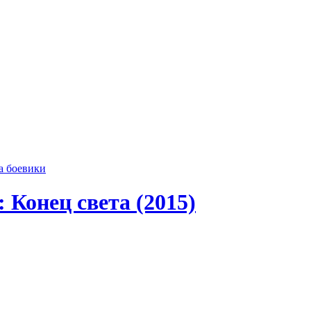
а боевики
 Конец света (2015)