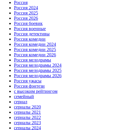
Россия
Россия 2024
Россия 2025
Россия 2026
Россия боевик
Россия военные
Россия детективы
Россия комедии
Россия комедии 2024
Россия комедии 2025
Россия комедии 2026
Россия мелодрамы
Россия мелодрамы 2024
Россия мелодрамы 2025
Россия мелодрамы 2026
Россия ужасы
Россия фэнтези
с высоким рейтингом
семейный
сериал
сериалы 2020
сериалы 2021
сериалы 2022
сериалы 2023
сериалы 2024