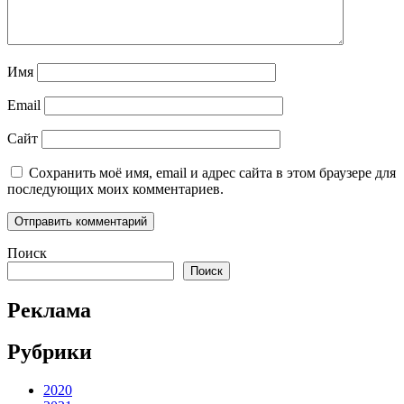
Имя
Email
Сайт
Сохранить моё имя, email и адрес сайта в этом браузере для
последующих моих комментариев.
Поиск
Поиск
Реклама
Рубрики
2020