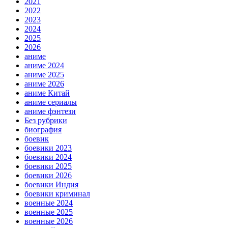
2021
2022
2023
2024
2025
2026
аниме
аниме 2024
аниме 2025
аниме 2026
аниме Китай
аниме сериалы
аниме фэнтези
Без рубрики
биография
боевик
боевики 2023
боевики 2024
боевики 2025
боевики 2026
боевики Индия
боевики криминал
военные 2024
военные 2025
военные 2026