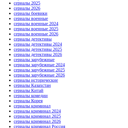
сериалы 2025
сериалы 2026
сериалы боевики
сериалы военные
сериалы военные 2024
сериалы военные 2025
сериалы военные 2026
сериалы детективы
сериалы детективы 2024
сериалы детективы 2025
сериалы детективы 2026
сериалы зарубежные
сериалы зарубежные 2024
сериалы зарубежные 2025
сериалы зарубежные 2026
сериалы исторические
сериалы Казахстан
сериалы Китай
сериалы комедии
сериалы Корея
сериалы криминал
сериалы криминал 2024
сериалы криминал 2025
сериалы криминал 2026
сериалы криминал Россия