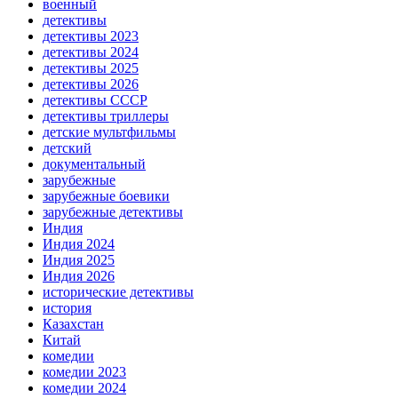
военный
детективы
детективы 2023
детективы 2024
детективы 2025
детективы 2026
детективы СССР
детективы триллеры
детские мультфильмы
детский
документальный
зарубежные
зарубежные боевики
зарубежные детективы
Индия
Индия 2024
Индия 2025
Индия 2026
исторические детективы
история
Казахстан
Китай
комедии
комедии 2023
комедии 2024