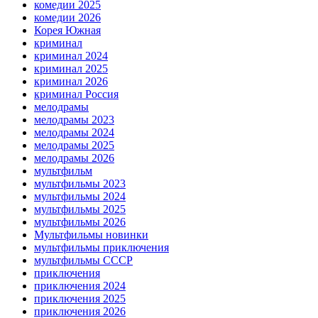
комедии 2025
комедии 2026
Корея Южная
криминал
криминал 2024
криминал 2025
криминал 2026
криминал Россия
мелодрамы
мелодрамы 2023
мелодрамы 2024
мелодрамы 2025
мелодрамы 2026
мультфильм
мультфильмы 2023
мультфильмы 2024
мультфильмы 2025
мультфильмы 2026
Мультфильмы новинки
мультфильмы приключения
мультфильмы СССР
приключения
приключения 2024
приключения 2025
приключения 2026