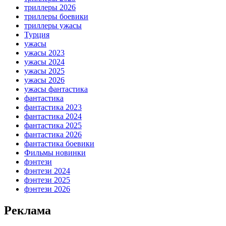
триллеры 2026
триллеры боевики
триллеры ужасы
Турция
ужасы
ужасы 2023
ужасы 2024
ужасы 2025
ужасы 2026
ужасы фантастика
фантастика
фантастика 2023
фантастика 2024
фантастика 2025
фантастика 2026
фантастика боевики
Фильмы новинки
фэнтези
фэнтези 2024
фэнтези 2025
фэнтези 2026
Реклама