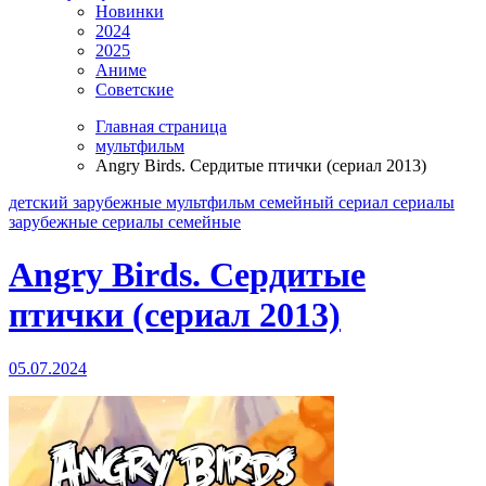
Новинки
2024
2025
Аниме
Советские
Главная страница
мультфильм
Angry Birds. Сердитые птички (сериал 2013)
детский
зарубежные
мультфильм
семейный
сериал
сериалы
зарубежные
сериалы семейные
Angry Birds. Сердитые
птички (сериал 2013)
05.07.2024