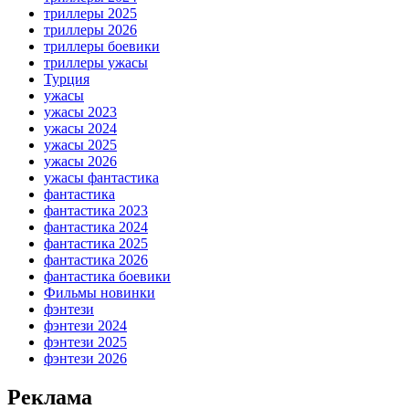
триллеры 2025
триллеры 2026
триллеры боевики
триллеры ужасы
Турция
ужасы
ужасы 2023
ужасы 2024
ужасы 2025
ужасы 2026
ужасы фантастика
фантастика
фантастика 2023
фантастика 2024
фантастика 2025
фантастика 2026
фантастика боевики
Фильмы новинки
фэнтези
фэнтези 2024
фэнтези 2025
фэнтези 2026
Реклама