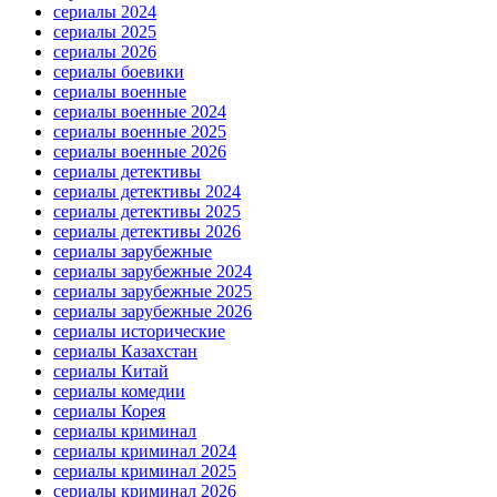
сериалы 2024
сериалы 2025
сериалы 2026
сериалы боевики
сериалы военные
сериалы военные 2024
сериалы военные 2025
сериалы военные 2026
сериалы детективы
сериалы детективы 2024
сериалы детективы 2025
сериалы детективы 2026
сериалы зарубежные
сериалы зарубежные 2024
сериалы зарубежные 2025
сериалы зарубежные 2026
сериалы исторические
сериалы Казахстан
сериалы Китай
сериалы комедии
сериалы Корея
сериалы криминал
сериалы криминал 2024
сериалы криминал 2025
сериалы криминал 2026