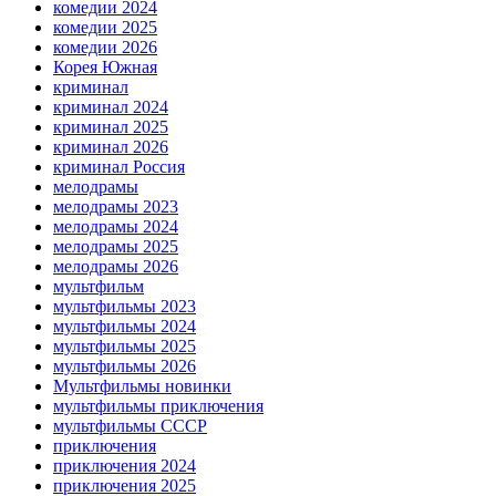
комедии 2024
комедии 2025
комедии 2026
Корея Южная
криминал
криминал 2024
криминал 2025
криминал 2026
криминал Россия
мелодрамы
мелодрамы 2023
мелодрамы 2024
мелодрамы 2025
мелодрамы 2026
мультфильм
мультфильмы 2023
мультфильмы 2024
мультфильмы 2025
мультфильмы 2026
Мультфильмы новинки
мультфильмы приключения
мультфильмы СССР
приключения
приключения 2024
приключения 2025