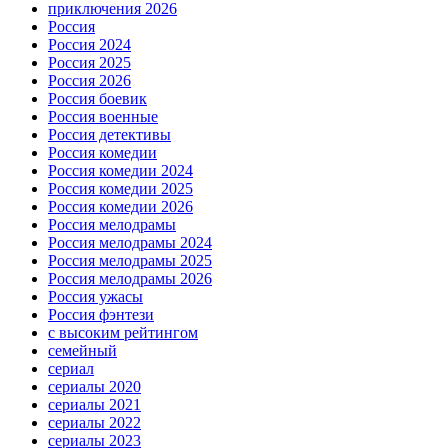
приключения 2026
Россия
Россия 2024
Россия 2025
Россия 2026
Россия боевик
Россия военные
Россия детективы
Россия комедии
Россия комедии 2024
Россия комедии 2025
Россия комедии 2026
Россия мелодрамы
Россия мелодрамы 2024
Россия мелодрамы 2025
Россия мелодрамы 2026
Россия ужасы
Россия фэнтези
с высоким рейтингом
семейный
сериал
сериалы 2020
сериалы 2021
сериалы 2022
сериалы 2023