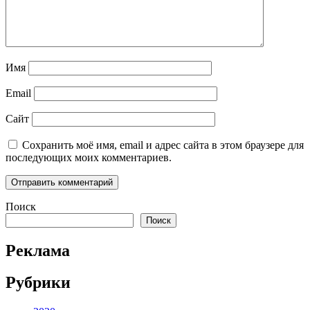
Имя
Email
Сайт
Сохранить моё имя, email и адрес сайта в этом браузере для
последующих моих комментариев.
Поиск
Поиск
Реклама
Рубрики