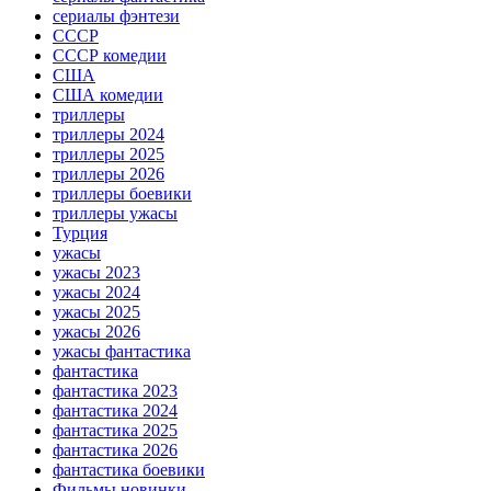
сериалы фэнтези
СССР
СССР комедии
США
США комедии
триллеры
триллеры 2024
триллеры 2025
триллеры 2026
триллеры боевики
триллеры ужасы
Турция
ужасы
ужасы 2023
ужасы 2024
ужасы 2025
ужасы 2026
ужасы фантастика
фантастика
фантастика 2023
фантастика 2024
фантастика 2025
фантастика 2026
фантастика боевики
Фильмы новинки