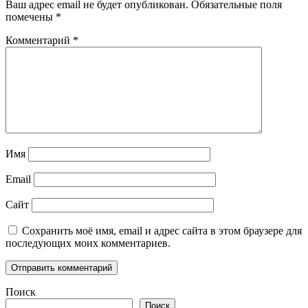
Ваш адрес email не будет опубликован.
Обязательные поля
помечены
*
Комментарий
*
Имя
Email
Сайт
Сохранить моё имя, email и адрес сайта в этом браузере для
последующих моих комментариев.
Поиск
Поиск