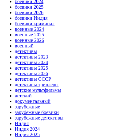
боевики 2024
боевики 2025
боевики 2026
боевики Индия
боевики криминал
военные 2024
военные 2025
военные 2026
военный
детективы
детективы 2023
детективы 2024
детективы 2025
детективы 2026
детективы СССР
детективы триллеры
детские мультфильмы
детский
документальный
зарубежные
зарубежные боевики
зарубежные детективы
Индия
Индия 2024
Индия 2025