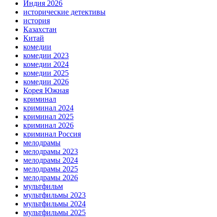
Индия 2026
исторические детективы
история
Казахстан
Китай
комедии
комедии 2023
комедии 2024
комедии 2025
комедии 2026
Корея Южная
криминал
криминал 2024
криминал 2025
криминал 2026
криминал Россия
мелодрамы
мелодрамы 2023
мелодрамы 2024
мелодрамы 2025
мелодрамы 2026
мультфильм
мультфильмы 2023
мультфильмы 2024
мультфильмы 2025