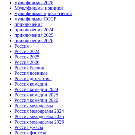
мультфильмы 2026
Мультфильмы новинки
мультфильмы приключения
мультфильмы СССР
приключения
приключения 2024
приключения 2025
приключения 2026
Россия
Россия 2024
Россия 2025
Россия 2026
Россия боевик
Россия военные
Россия детективы
Россия комедии
Россия комедии 2024
Россия комедии 2025
Россия комедии 2026
Россия мелодрамы
Россия мелодрамы 2024
Россия мелодрамы 2025
Россия мелодрамы 2026
Россия ужасы
Россия фэнтези