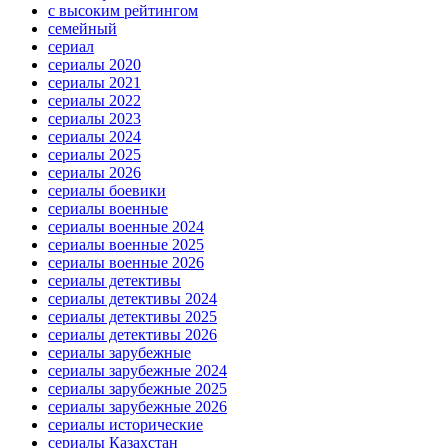
с высоким рейтингом
семейный
сериал
сериалы 2020
сериалы 2021
сериалы 2022
сериалы 2023
сериалы 2024
сериалы 2025
сериалы 2026
сериалы боевики
сериалы военные
сериалы военные 2024
сериалы военные 2025
сериалы военные 2026
сериалы детективы
сериалы детективы 2024
сериалы детективы 2025
сериалы детективы 2026
сериалы зарубежные
сериалы зарубежные 2024
сериалы зарубежные 2025
сериалы зарубежные 2026
сериалы исторические
сериалы Казахстан